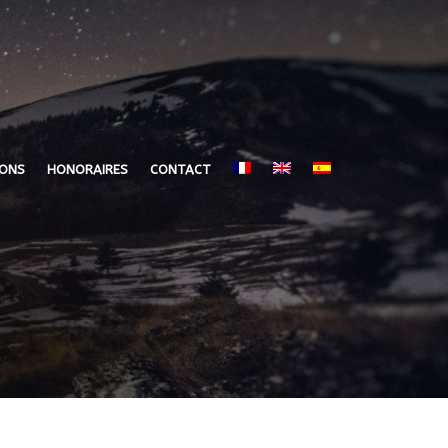
IONS
HONORAIRES
CONTACT