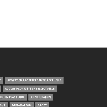
T
AVOCAT EN PROPRIÉTÉ INTELLECTUELLE
AVOCAT PROPRIÉTÉ INTELLECTUELLE
RGIEN PLASTIQUE
CONTREFAÇON
IGHT
DIFFAMATION
DROIT