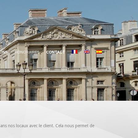
IONS
HONORAIRES
CONTACT
ns nos locaux avec le client. Cela nous permet de