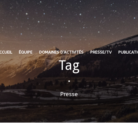
CCUEIL
ÉQUIPE
DOMAINES D’ACTIVITÉS
PRESSE/TV
PUBLICAT
Tag
•
Presse