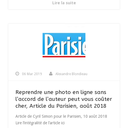
Lire la suite
06 Mar 2019
Alexandre Blondieau
Reprendre une photo en ligne sans
l’accord de l’auteur peut vous coûter
cher, Article du Parisien, août 2018
Article de Cyril Simon pour le Parisien, 10 août 2018
Lire l’intégralité de l’article ici