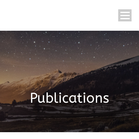
Publications