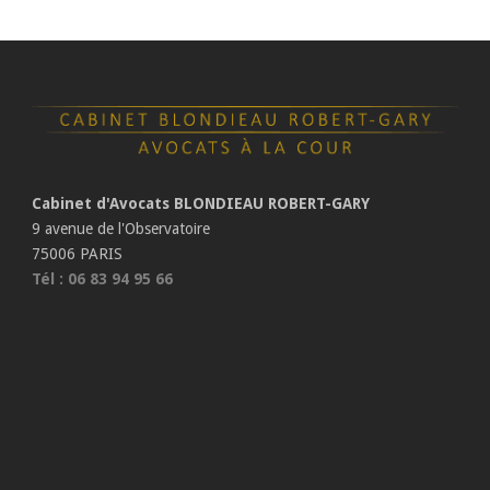
Cabinet d'Avocats BLONDIEAU ROBERT-GARY
9 avenue de l'Observatoire
75006 PARIS
Tél : 06 83 94 95 66