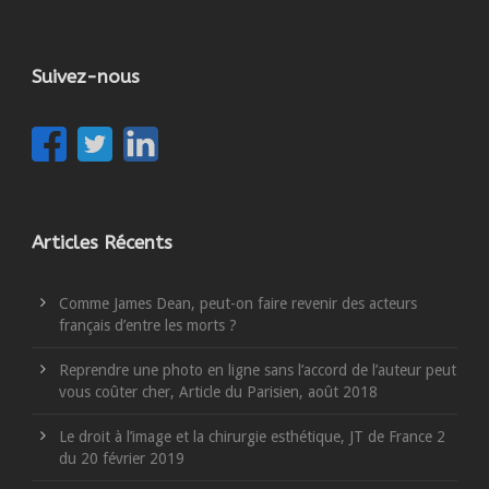
Suivez-nous
Articles Récents
Comme James Dean, peut-on faire revenir des acteurs
français d’entre les morts ?
Reprendre une photo en ligne sans l’accord de l’auteur peut
vous coûter cher, Article du Parisien, août 2018
Le droit à l’image et la chirurgie esthétique, JT de France 2
du 20 février 2019