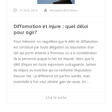
19 Août 2016
Alexandre Blondieau
Diffamation et injure : quel délai
pour agir?
Pour mémoire, on rappellera que le délit de diffamation
est constitué par toute allégation ou imputation d’un
fait qui porte atteinte à l’honneur ou à la considération
de la personne auquel le fait est imputé. Alors que le
délit d’injure est toute expression outrageante, termes
de mépris ou invective qui ne renferme l’imputation
d’aucun fait. La différence est parfois subtile, mais
essentielle si l’on veut obtenir gain de cause. En...
Lire la suite