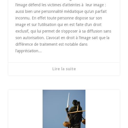
l’image défend les victimes d’atteintes à leur image :
aussi bien une personnalité médiatique qu’un parfait
inconnu. En effet toute personne dispose sur son
image et sur l’utilisation qui en est faite d’un droit
exclusif, qui lui permet de s’opposer à sa diffusion sans
son autorisation. L’avocat en droit à l’image sait que la
différence de traitement est notable dans
l’appréciation...
Lire la suite