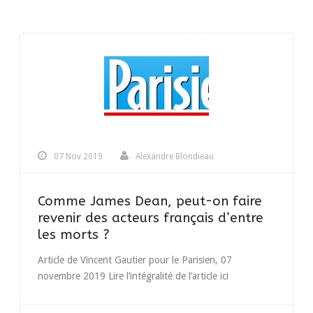
07 Nov 2019
Alexandre Blondieau
Comme James Dean, peut-on faire
revenir des acteurs français d’entre
les morts ?
Article de Vincent Gautier pour le Parisien, 07
novembre 2019 Lire l’intégralité de l’article ici