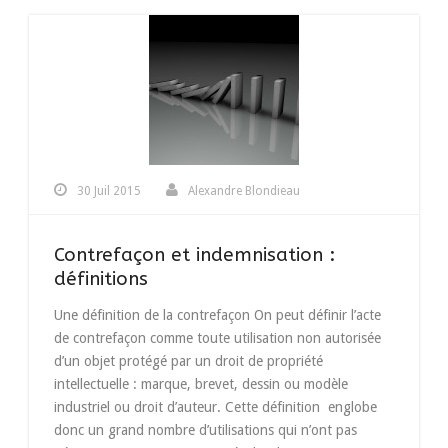
30 Juil 2015
Alexandre Blondieau
Contrefaçon et indemnisation :
définitions
Une définition de la contrefaçon On peut définir l’acte
de contrefaçon comme toute utilisation non autorisée
d’un objet protégé par un droit de propriété
intellectuelle : marque, brevet, dessin ou modèle
industriel ou droit d’auteur. Cette définition englobe
donc un grand nombre d’utilisations qui n’ont pas