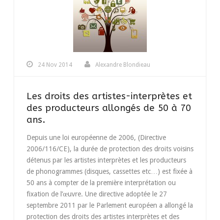
24 Nov 2014
Alexandre Blondieau
Les droits des artistes-interprètes et
des producteurs allongés de 50 à 70
ans.
Depuis une loi européenne de 2006, (Directive
2006/116/CE), la durée de protection des droits voisins
détenus par les artistes interprètes et les producteurs
de phonogrammes (disques, cassettes etc…) est fixée à
50 ans à compter de la première interprétation ou
fixation de l’œuvre. Une directive adoptée le 27
septembre 2011 par le Parlement européen a allongé la
protection des droits des artistes interprètes et des