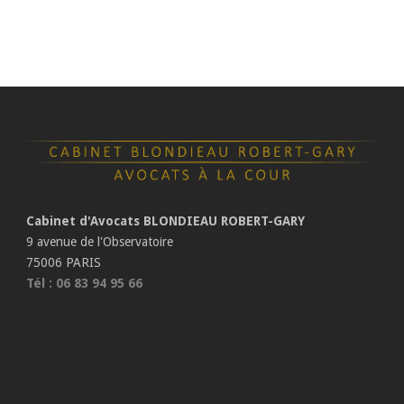
Cabinet d'Avocats BLONDIEAU ROBERT-GARY
9 avenue de l'Observatoire
75006 PARIS
Tél : 06 83 94 95 66