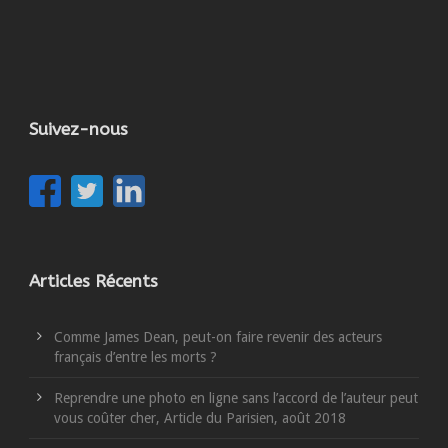
Suivez-nous
Articles Récents
Comme James Dean, peut-on faire revenir des acteurs
français d’entre les morts ?
Reprendre une photo en ligne sans l’accord de l’auteur peut
vous coûter cher, Article du Parisien, août 2018