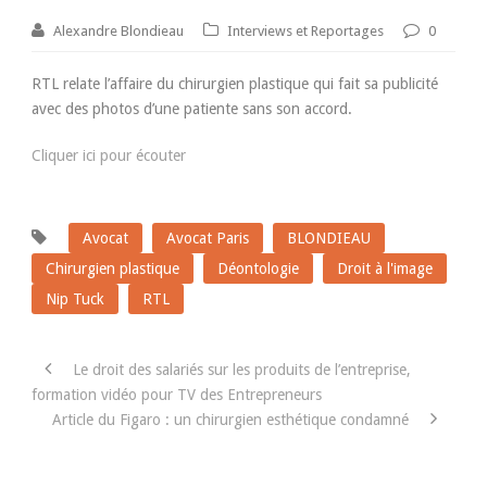
Alexandre Blondieau
Interviews et Reportages
0
RTL relate l’affaire du chirurgien plastique qui fait sa publicité
avec des photos d’une patiente sans son accord.
Cliquer ici pour écouter
Avocat
Avocat Paris
BLONDIEAU
Chirurgien plastique
Déontologie
Droit à l'image
Nip Tuck
RTL
Le droit des salariés sur les produits de l’entreprise,
formation vidéo pour TV des Entrepreneurs
Article du Figaro : un chirurgien esthétique condamné