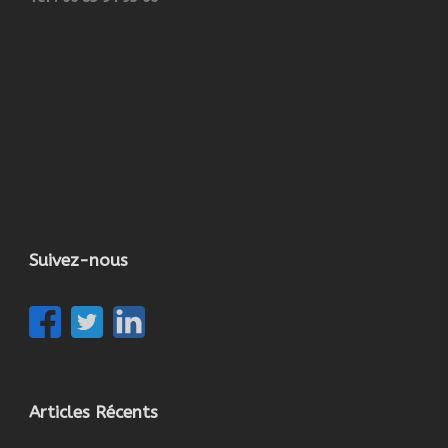
Suivez-nous
Articles Récents