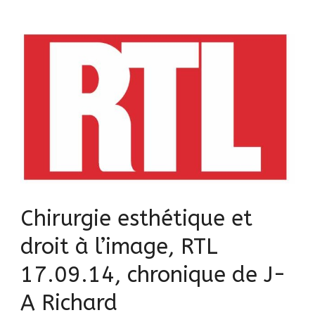
Chirurgie esthétique et
droit à l’image, RTL
17.09.14, chronique de J-
A Richard