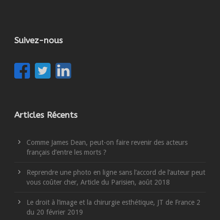
Suivez-nous
Articles Récents
Comme James Dean, peut-on faire revenir des acteurs
français d’entre les morts ?
Reprendre une photo en ligne sans l’accord de l’auteur peut
vous coûter cher, Article du Parisien, août 2018
Le droit à l’image et la chirurgie esthétique, JT de France 2
du 20 février 2019