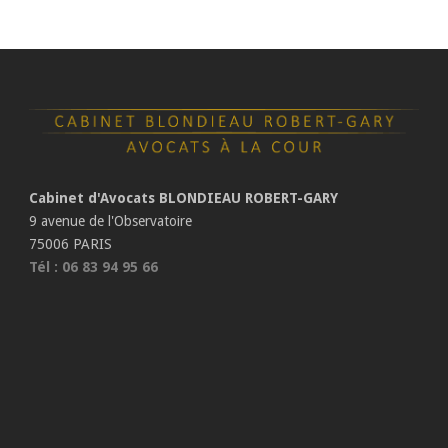
Cabinet d'Avocats BLONDIEAU ROBERT-GARY
9 avenue de l'Observatoire
75006 PARIS
Tél : 06 83 94 95 66