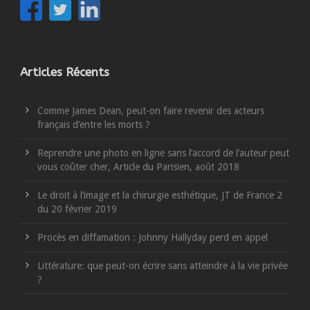
Articles Récents
Comme James Dean, peut-on faire revenir des acteurs
français d’entre les morts ?
Reprendre une photo en ligne sans l’accord de l’auteur peut
vous coûter cher, Article du Parisien, août 2018
Le droit à l’image et la chirurgie esthétique, JT de France 2
du 20 février 2019
Procès en diffamation : Johnny Hallyday perd en appel
Littérature: que peut-on écrire sans atteindre à la vie privée
?