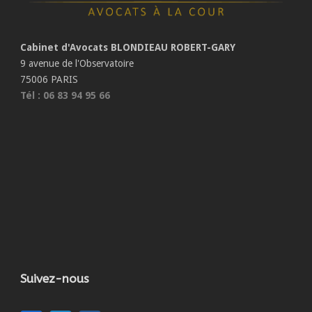
Cabinet d'Avocats BLONDIEAU ROBERT-GARY
9 avenue de l'Observatoire
75006 PARIS
Tél : 06 83 94 95 66
Suivez-nous