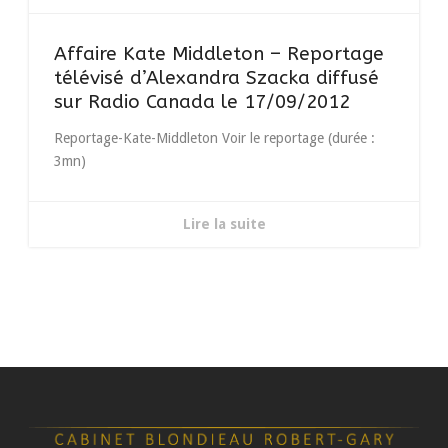
Affaire Kate Middleton – Reportage
télévisé d’Alexandra Szacka diffusé
sur Radio Canada le 17/09/2012
Reportage-Kate-Middleton Voir le reportage (durée :
3mn)
Lire la suite