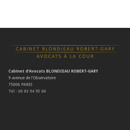
Cabinet d'Avocats BLONDIEAU ROBERT-GARY
9 avenue de l'Observatoire
75006 PARIS
Tél : 06 83 94 95 66