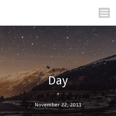
Day
•
November 22, 2011