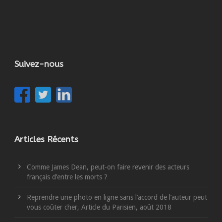
Suivez-nous
Articles Récents
Comme James Dean, peut-on faire revenir des acteurs
français d’entre les morts ?
Reprendre une photo en ligne sans l’accord de l’auteur peut
vous coûter cher, Article du Parisien, août 2018