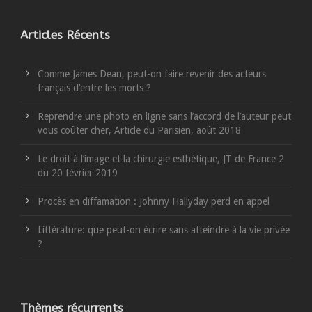
Articles Récents
Comme James Dean, peut-on faire revenir des acteurs
français d’entre les morts ?
Reprendre une photo en ligne sans l’accord de l’auteur peut
vous coûter cher, Article du Parisien, août 2018
Le droit à l’image et la chirurgie esthétique, JT de France 2
du 20 février 2019
Procès en diffamation : Johnny Hallyday perd en appel
Littérature: que peut-on écrire sans atteindre à la vie privée
?
Thèmes récurrents