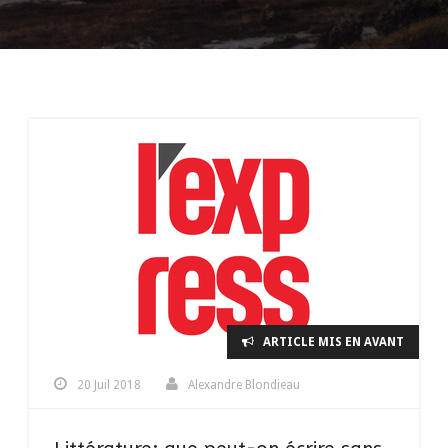
ARTICLE MIS EN AVANT
20 Juil 2018
Alexandre Blondieau