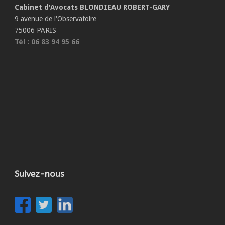
Cabinet d'Avocats BLONDIEAU ROBERT-GARY
9 avenue de l'Observatoire
75006 PARIS
Tél : 06 83 94 95 66
Suivez-nous