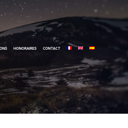
IONS
HONORAIRES
CONTACT