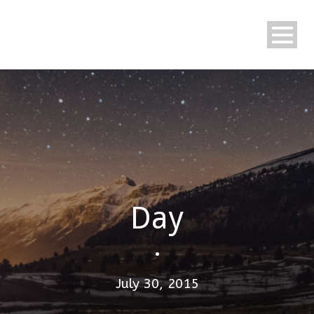
Day
•
July 30, 2015