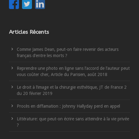
Articles Récents
Comme James Dean, peut-on faire revenir des acteurs
français d’entre les morts ?
Reprendre une photo en ligne sans l’accord de l’auteur peut
vous coûter cher, Article du Parisien, août 2018
Le droit à l’image et la chirurgie esthétique, JT de France 2
du 20 février 2019
Procès en diffamation : Johnny Hallyday perd en appel
Littérature: que peut-on écrire sans atteindre à la vie privée
?