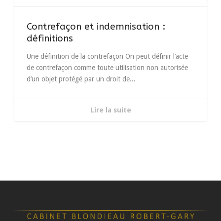
Contrefaçon et indemnisation :
définitions
Une définition de la contrefaçon On peut définir l’acte
de contrefaçon comme toute utilisation non autorisée
d’un objet protégé par un droit de...
Lire la suite