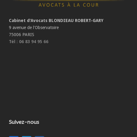
Cabinet d'Avocats BLONDIEAU ROBERT-GARY
9 avenue de l'Observatoire
75006 PARIS
Tél : 06 83 94 95 66
Suivez-nous