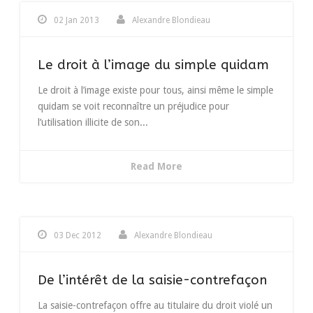
02 Jan 2013
Alexandre Blondieau
Le droit à l’image du simple quidam
Le droit à l’image existe pour tous, ainsi même le simple
quidam se voit reconnaître un préjudice pour
l’utilisation illicite de son...
Read More
03 Dec 2012
Alexandre Blondieau
De l’intérêt de la saisie-contrefaçon
La saisie-contrefaçon offre au titulaire du droit violé un