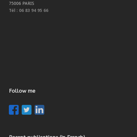
75006 PARIS
Tél : 06 83 94 95 66
Follow me