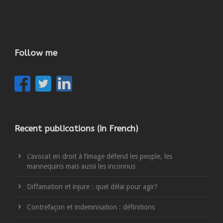
Follow me
Recent publications (in French)
L’avocat en droit à l’image défend les people, les
mannequins mais aussi les inconnus
Diffamation et injure : quel délai pour agir?
Contrefaçon et indemnisation : définitions