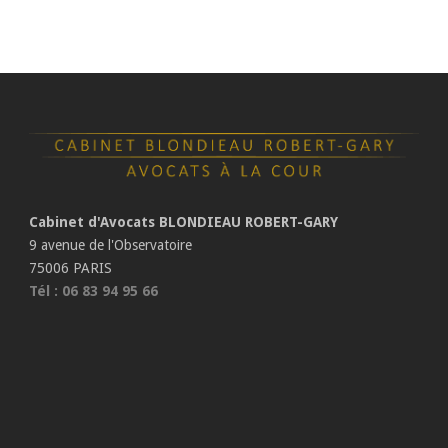
Cabinet d'Avocats BLONDIEAU ROBERT-GARY
9 avenue de l'Observatoire
75006 PARIS
Tél : 06 83 94 95 66