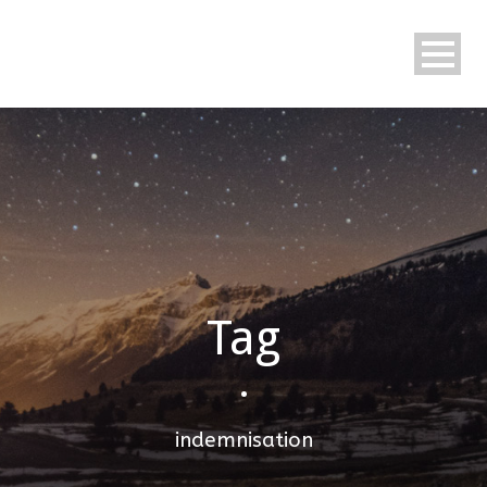
Tag
•
indemnisation