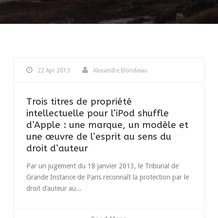
22 Apr 2013
Alexandre Blondieau
Trois titres de propriété
intellectuelle pour l’iPod shuffle
d’Apple : une marque, un modèle et
une œuvre de l’esprit au sens du
droit d’auteur
Par un jugement du 18 janvier 2013, le Tribunal de
Grande Instance de Paris reconnaît la protection par le
droit d’auteur au...