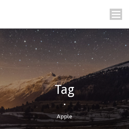
Tag
•
Apple