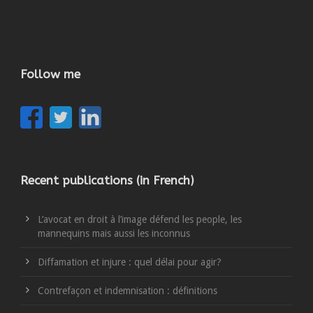
Follow me
Recent publications (in French)
L’avocat en droit à l’image défend les people, les
mannequins mais aussi les inconnus
Diffamation et injure : quel délai pour agir?
Contrefaçon et indemnisation : définitions