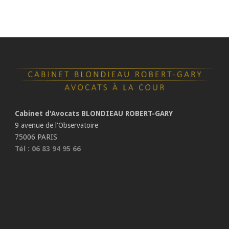
Cabinet d'Avocats BLONDIEAU ROBERT-GARY
9 avenue de l'Observatoire
75006 PARIS
Tél : 06 83 94 95 66