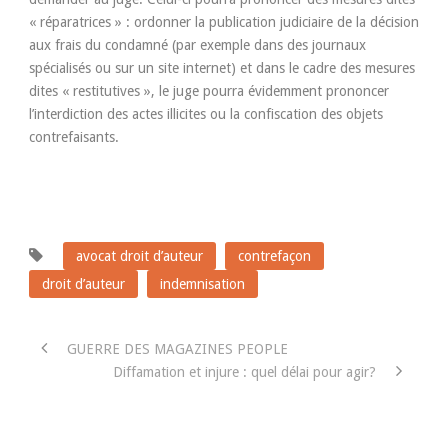
« réparatrices » : ordonner la publication judiciaire de la décision
aux frais du condamné (par exemple dans des journaux
spécialisés ou sur un site internet) et dans le cadre des mesures
dites « restitutives », le juge pourra évidemment prononcer
l’interdiction des actes illicites ou la confiscation des objets
contrefaisants.
avocat droit d’auteur
contrefaçon
droit d’auteur
indemnisation
GUERRE DES MAGAZINES PEOPLE
Diffamation et injure : quel délai pour agir?