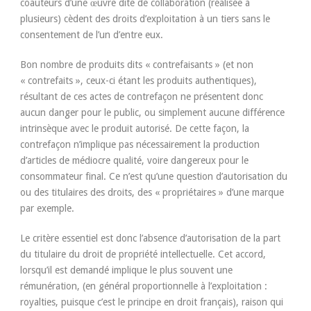
coauteurs d’une œuvre dite de collaboration (réalisée à
plusieurs) cèdent des droits d’exploitation à un tiers sans le
consentement de l’un d’entre eux.
Bon nombre de produits dits « contrefaisants » (et non
« contrefaits », ceux-ci étant les produits authentiques),
résultant de ces actes de contrefaçon ne présentent donc
aucun danger pour le public, ou simplement aucune différence
intrinsèque avec le produit autorisé. De cette façon, la
contrefaçon n’implique pas nécessairement la production
d’articles de médiocre qualité, voire dangereux pour le
consommateur final. Ce n’est qu’une question d’autorisation du
ou des titulaires des droits, des « propriétaires » d’une marque
par exemple.
Le critère essentiel est donc l’absence d’autorisation de la part
du titulaire du droit de propriété intellectuelle. Cet accord,
lorsqu’il est demandé implique le plus souvent une
rémunération, (en général proportionnelle à l’exploitation :
royalties, puisque c’est le principe en droit français), raison qui