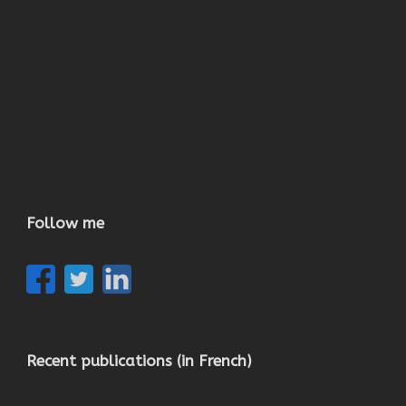
Follow me
Recent publications (in French)