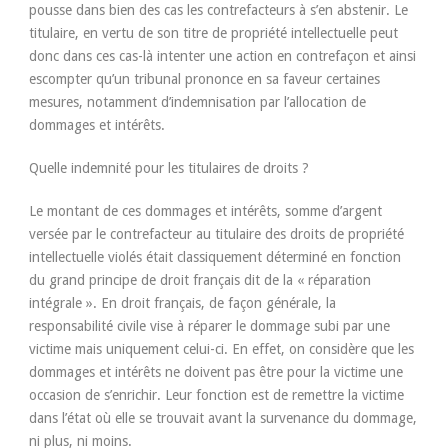
pousse dans bien des cas les contrefacteurs à s’en abstenir. Le
titulaire, en vertu de son titre de propriété intellectuelle peut
donc dans ces cas-là intenter une action en contrefaçon et ainsi
escompter qu’un tribunal prononce en sa faveur certaines
mesures, notamment d’indemnisation par l’allocation de
dommages et intérêts.
Quelle indemnité pour les titulaires de droits ?
Le montant de ces dommages et intérêts, somme d’argent
versée par le contrefacteur au titulaire des droits de propriété
intellectuelle violés était classiquement déterminé en fonction
du grand principe de droit français dit de la « réparation
intégrale ». En droit français, de façon générale, la
responsabilité civile vise à réparer le dommage subi par une
victime mais uniquement celui-ci. En effet, on considère que les
dommages et intérêts ne doivent pas être pour la victime une
occasion de s’enrichir. Leur fonction est de remettre la victime
dans l’état où elle se trouvait avant la survenance du dommage,
ni plus, ni moins.