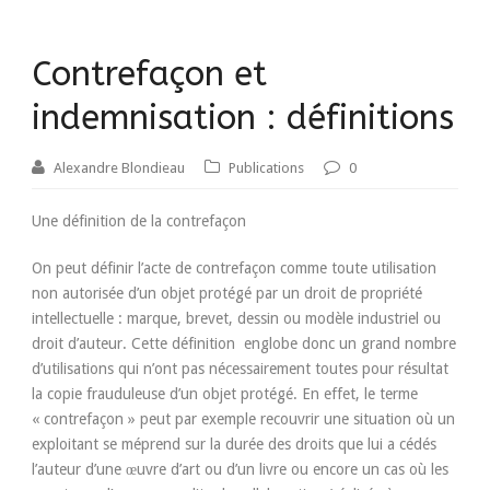
Contrefaçon et
indemnisation : définitions
Alexandre Blondieau
Publications
0
Une définition de la contrefaçon
On peut définir l’acte de contrefaçon comme toute utilisation
non autorisée d’un objet protégé par un droit de propriété
intellectuelle : marque, brevet, dessin ou modèle industriel ou
droit d’auteur. Cette définition englobe donc un grand nombre
d’utilisations qui n’ont pas nécessairement toutes pour résultat
la copie frauduleuse d’un objet protégé. En effet, le terme
« contrefaçon » peut par exemple recouvrir une situation où un
exploitant se méprend sur la durée des droits que lui a cédés
l’auteur d’une œuvre d’art ou d’un livre ou encore un cas où les