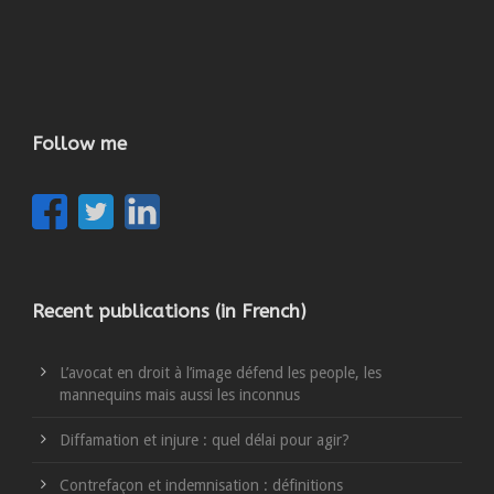
Follow me
Recent publications (in French)
L’avocat en droit à l’image défend les people, les
mannequins mais aussi les inconnus
Diffamation et injure : quel délai pour agir?
Contrefaçon et indemnisation : définitions