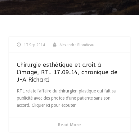
17 Sep 2014
Alexandre Blondieau
Chirurgie esthétique et droit à
l’image, RTL 17.09.14, chronique de
J-A Richard
RTL relate l’affaire du chirurgien plastique qui fait sa
publicité avec des photos d’une patiente sans son
accord. Cliquer ici pour écouter
Read More