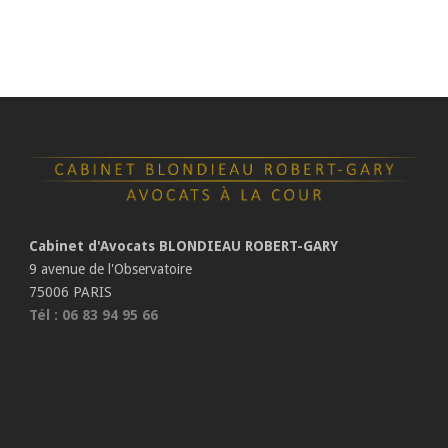
Cabinet d'Avocats BLONDIEAU ROBERT-GARY
9 avenue de l'Observatoire
75006 PARIS
Tél : 06 83 94 95 66