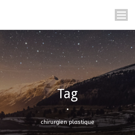
Tag
•
chirurgien plastique