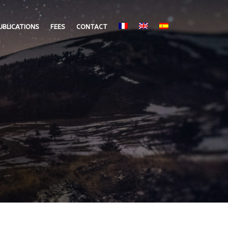
UBLICATIONS
FEES
CONTACT