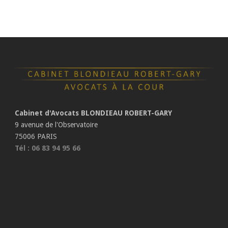
Cabinet d'Avocats BLONDIEAU ROBERT-GARY
9 avenue de l'Observatoire
75006 PARIS
Tél : 06 83 94 95 66