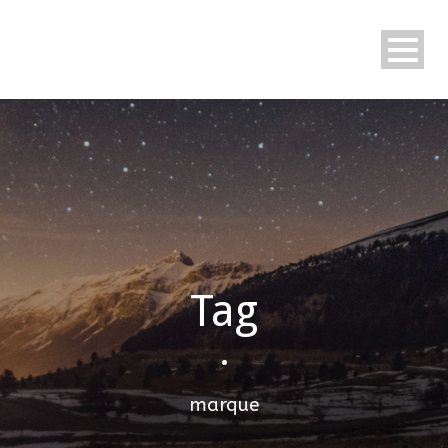
Tag
•
marque