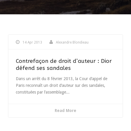
14 Apr 2013
Alexandre Blondieau
Contrefaçon de droit d’auteur : Dior
défend ses sandales
Dans un arrêt du 8 février 2013, la Cour d’appel de
Paris reconnaît un droit d’auteur sur des sandales,
constituées par l’assemblage...
Read More