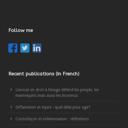
Follow me
Recent publications (in French)
L’avocat en droit à l’image défend les people, les
mannequins mais aussi les inconnus
Diffamation et injure : quel délai pour agir?
Contrefaçon et indemnisation : définitions