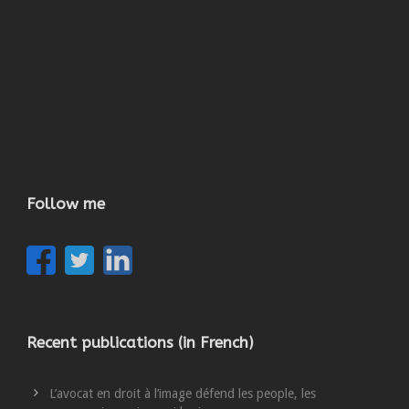
Follow me
Recent publications (in French)
L’avocat en droit à l’image défend les people, les