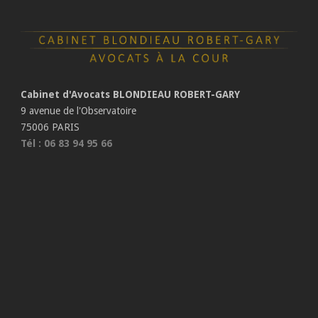
Cabinet d'Avocats BLONDIEAU ROBERT-GARY
9 avenue de l'Observatoire
75006 PARIS
Tél : 06 83 94 95 66