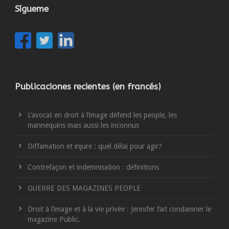
Sígueme
Publicaciones recientes (en francés)
L’avocat en droit à l’image défend les people, les
mannequins mais aussi les inconnus
Diffamation et injure : quel délai pour agir?
Contrefaçon et indemnisation : définitions
GUERRE DES MAGAZINES PEOPLE
Droit à l’image et à la vie privée : Jennifer fait condamner le
magazine Public.