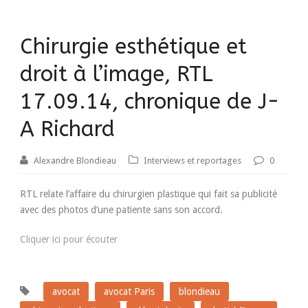
Chirurgie esthétique et
droit à l’image, RTL
17.09.14, chronique de J-
A Richard
Alexandre Blondieau
Interviews et reportages
0
RTL relate l’affaire du chirurgien plastique qui fait sa publicité
avec des photos d’une patiente sans son accord.
Cliquer ici pour écouter
avocat
avocat Paris
blondieau