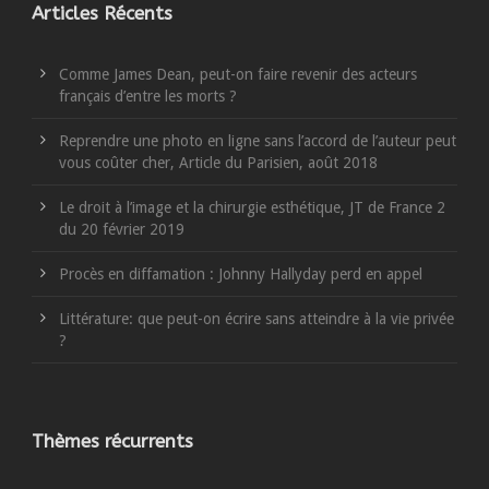
Articles Récents
Comme James Dean, peut-on faire revenir des acteurs
français d’entre les morts ?
Reprendre une photo en ligne sans l’accord de l’auteur peut
vous coûter cher, Article du Parisien, août 2018
Le droit à l’image et la chirurgie esthétique, JT de France 2
du 20 février 2019
Procès en diffamation : Johnny Hallyday perd en appel
Littérature: que peut-on écrire sans atteindre à la vie privée
?
Thèmes récurrents