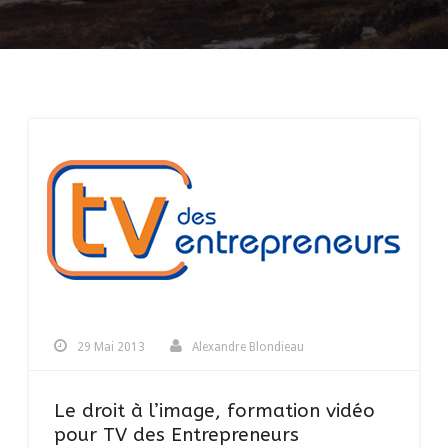
29 Mai 2013
Alexandre Blondieau
Le droit à l’image, formation vidéo
pour TV des Entrepreneurs