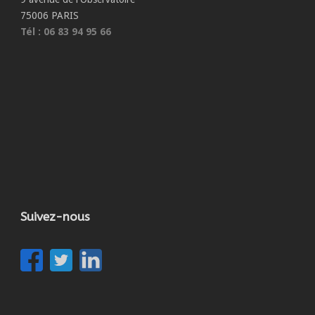
75006 PARIS
Tél : 06 83 94 95 66
Suivez-nous