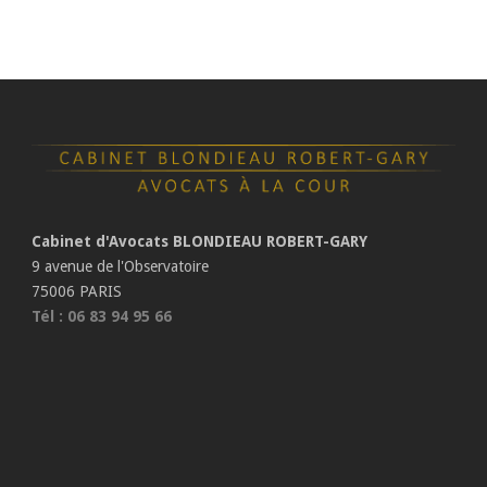
Cabinet d'Avocats BLONDIEAU ROBERT-GARY
9 avenue de l'Observatoire
75006 PARIS
Tél : 06 83 94 95 66