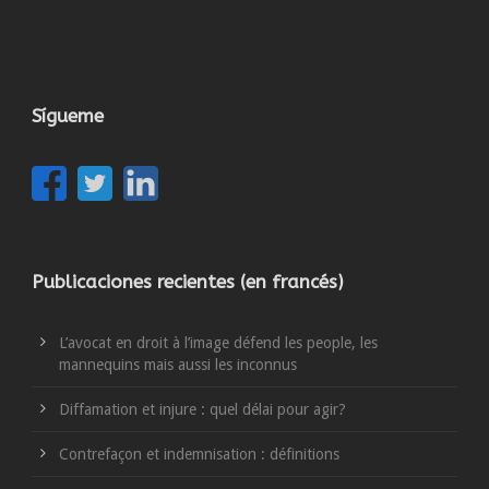
Sígueme
Publicaciones recientes (en francés)
L’avocat en droit à l’image défend les people, les
mannequins mais aussi les inconnus
Diffamation et injure : quel délai pour agir?
Contrefaçon et indemnisation : définitions