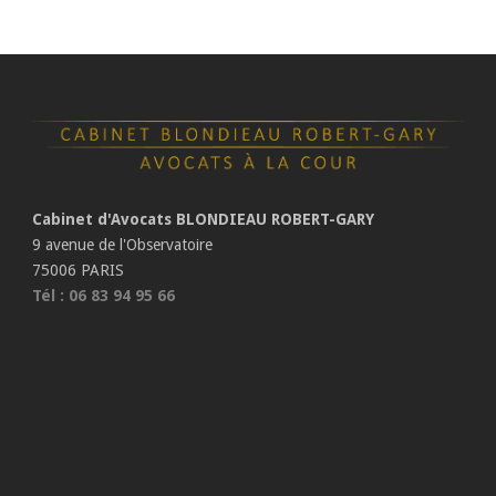
Cabinet d'Avocats BLONDIEAU ROBERT-GARY
9 avenue de l'Observatoire
75006 PARIS
Tél : 06 83 94 95 66