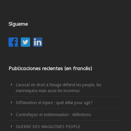
Sígueme
Publicaciones recientes (en francés)
L’avocat en droit à l’image défend les people, les
mannequins mais aussi les inconnus
Diffamation et injure : quel délai pour agir?
Contrefaçon et indemnisation : définitions
GUERRE DES MAGAZINES PEOPLE