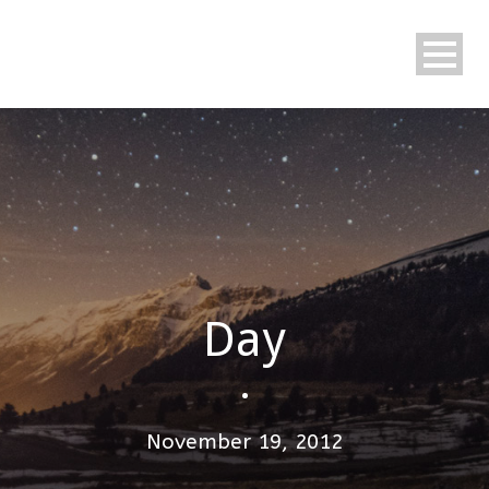
Day
•
November 19, 2012