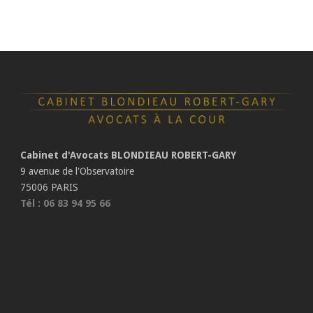
Cabinet d'Avocats BLONDIEAU ROBERT-GARY
9 avenue de l'Observatoire
75006 PARIS
Tél : 06 83 94 95 66