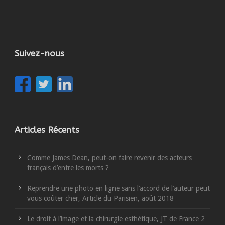
Suivez-nous
Articles Récents
Comme James Dean, peut-on faire revenir des acteurs
français d’entre les morts ?
Reprendre une photo en ligne sans l’accord de l’auteur peut
vous coûter cher, Article du Parisien, août 2018
Le droit à l’image et la chirurgie esthétique, JT de France 2