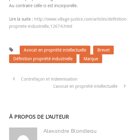
Au contraire celle-ci est incorporelle.
Lire la suite :
http://www.village-justice.com/articles/definition-
propriete-industrielle,12674.html
Avocat en propriété intellectuelle
Brevet
Définition propriété industrielle
Marque
Contrefaçon et indemnisation
L’avocat en propriété intellectuelle
À PROPOS DE L'AUTEUR
Alexandre Blondieau