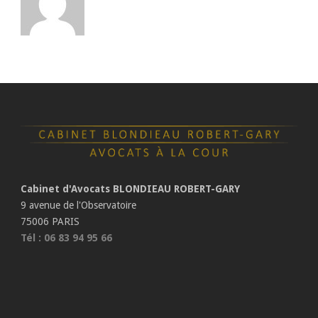
Cabinet d'Avocats BLONDIEAU ROBERT-GARY
9 avenue de l'Observatoire
75006 PARIS
Tél : 06 83 94 95 66