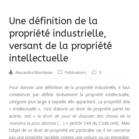
Une définition de la
propriété industrielle,
versant de la propriété
intellectuelle
Alexandre Blondieau
Publications
0
Pour donner une définition de la propriété industrielle, il faut
commencer par définir brièvement la propriété intellectuelle,
catégorie plus large à laquelle elle appartient. La propriété dite
« intellectuelle », c’est d’abord un droit de propriété parmi les
autres, soit «
le droit de jouir et disposer des choses de la
manière la plus absolue
(…) » (article 544 du Code civil). Mais
l’objet de ce droit de propriété est particulier car il ne concerne
pas une propriété tangible comme une voiture ou un immeuble.