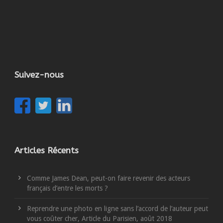
Suivez-nous
Articles Récents
Comme James Dean, peut-on faire revenir des acteurs
français d’entre les morts ?
Reprendre une photo en ligne sans l’accord de l’auteur peut
vous coûter cher, Article du Parisien, août 2018