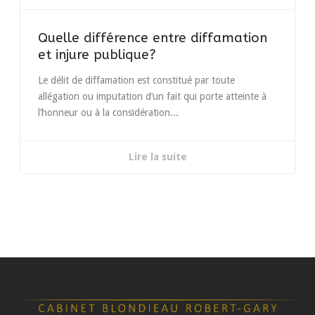
Quelle différence entre diffamation
et injure publique?
Le délit de diffamation est constitué par toute
allégation ou imputation d’un fait qui porte atteinte à
l’honneur ou à la considération...
Lire la suite