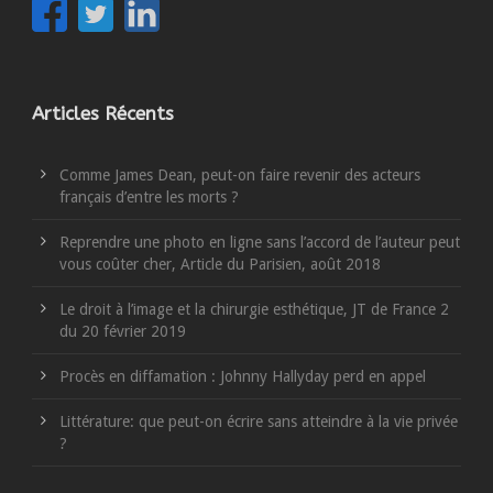
Articles Récents
Comme James Dean, peut-on faire revenir des acteurs
français d’entre les morts ?
Reprendre une photo en ligne sans l’accord de l’auteur peut
vous coûter cher, Article du Parisien, août 2018
Le droit à l’image et la chirurgie esthétique, JT de France 2
du 20 février 2019
Procès en diffamation : Johnny Hallyday perd en appel
Littérature: que peut-on écrire sans atteindre à la vie privée
?