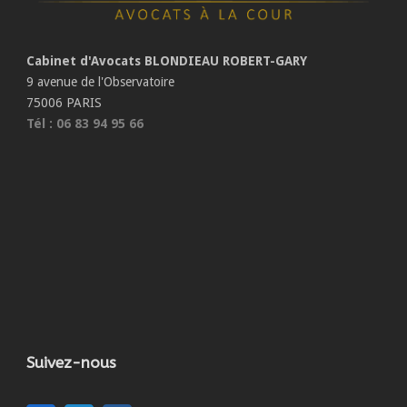
Cabinet d'Avocats BLONDIEAU ROBERT-GARY
9 avenue de l'Observatoire
75006 PARIS
Tél : 06 83 94 95 66
Suivez-nous