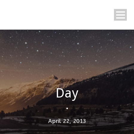
Day
•
April 22, 2013