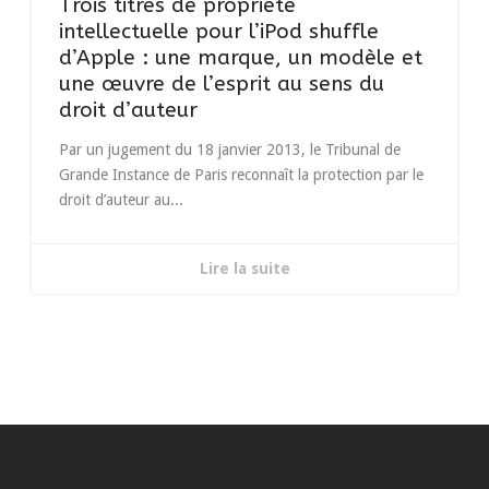
Trois titres de propriété
intellectuelle pour l’iPod shuffle
d’Apple : une marque, un modèle et
une œuvre de l’esprit au sens du
droit d’auteur
Par un jugement du 18 janvier 2013, le Tribunal de
Grande Instance de Paris reconnaît la protection par le
droit d’auteur au...
Lire la suite