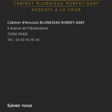
Cabinet d'Avocats BLONDIEAU ROBERT-GARY
9 avenue de l'Observatoire
75006 PARIS
Tél : 06 83 94 95 66
Suivez-nous