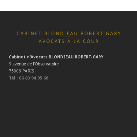
Cabinet d'Avocats BLONDIEAU ROBERT-GARY
9 avenue de l'Observatoire
75006 PARIS
Tél : 06 83 94 95 66