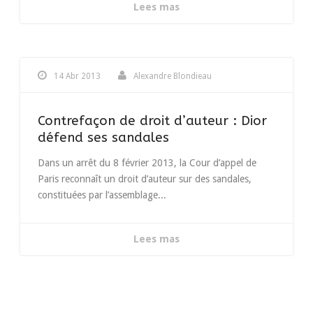
Lees mas
14 Abr 2013
Alexandre Blondieau
Contrefaçon de droit d’auteur : Dior
défend ses sandales
Dans un arrêt du 8 février 2013, la Cour d’appel de
Paris reconnaît un droit d’auteur sur des sandales,
constituées par l’assemblage...
Lees mas