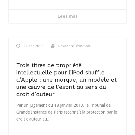
Lees mas
22 Abr 2013
Alexandre Blondieau
Trois titres de propriété
intellectuelle pour l’iPod shuffle
d’Apple : une marque, un modèle et
une œuvre de l’esprit au sens du
droit d’auteur
Par un jugement du 18 janvier 2013, le Tribunal de
Grande Instance de Paris reconnaît la protection par le
droit d’auteur au...