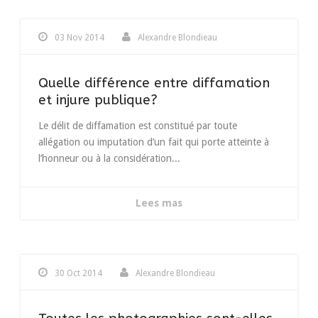
03 Nov 2014
Alexandre Blondieau
Quelle différence entre diffamation
et injure publique?
Le délit de diffamation est constitué par toute
allégation ou imputation d’un fait qui porte atteinte à
l’honneur ou à la considération...
Lees mas
30 Oct 2014
Alexandre Blondieau