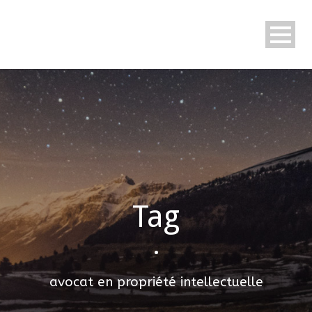
Tag
•
avocat en propriété intellectuelle