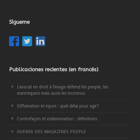
Sígueme
Publicaciones recientes (en francés)
L’avocat en droit à l’image défend les people, les
mannequins mais aussi les inconnus
Diffamation et injure : quel délai pour agir?
Contrefaçon et indemnisation : définitions
GUERRE DES MAGAZINES PEOPLE