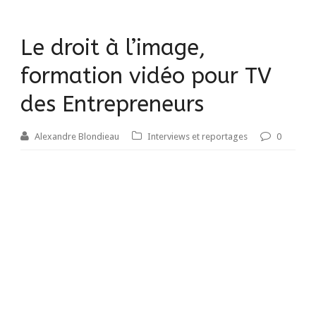
Le droit à l’image,
formation vidéo pour TV
des Entrepreneurs
Alexandre Blondieau
Interviews et reportages
0