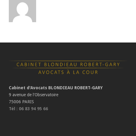
Cabinet d'Avocats BLONDIEAU ROBERT-GARY
9 avenue de l'Observatoire
75006 PARIS
Tél : 06 83 94 95 66