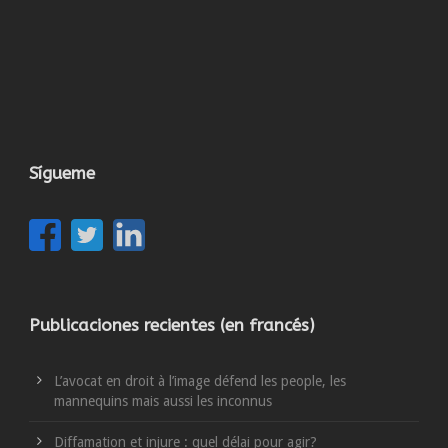
Sígueme
Publicaciones recientes (en francés)
L’avocat en droit à l’image défend les people, les
mannequins mais aussi les inconnus
Diffamation et injure : quel délai pour agir?