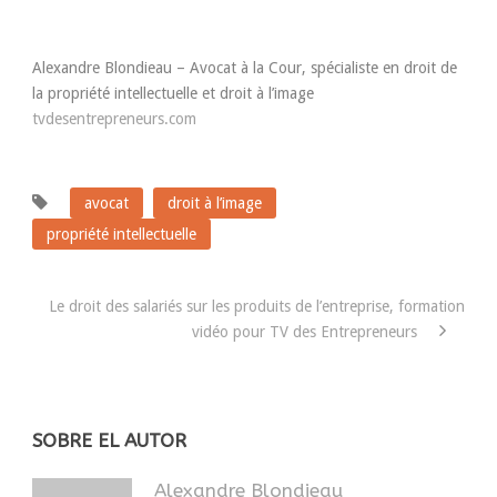
Alexandre Blondieau – Avocat à la Cour, spécialiste en droit de
la propriété intellectuelle et droit à l’image
tvdesentrepreneurs.com
avocat
droit à l’image
propriété intellectuelle
Le droit des salariés sur les produits de l’entreprise, formation
vidéo pour TV des Entrepreneurs
SOBRE EL AUTOR
Alexandre Blondieau