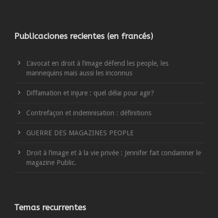
Publicaciones recientes (en francés)
L’avocat en droit à l’image défend les people, les
mannequins mais aussi les inconnus
Diffamation et injure : quel délai pour agir?
Contrefaçon et indemnisation : définitions
GUERRE DES MAGAZINES PEOPLE
Droit à l’image et à la vie privée : Jennifer fait condamner le
magazine Public.
Temas recurrentes