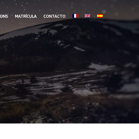
IONS
MATRÍCULA
CONTACTO