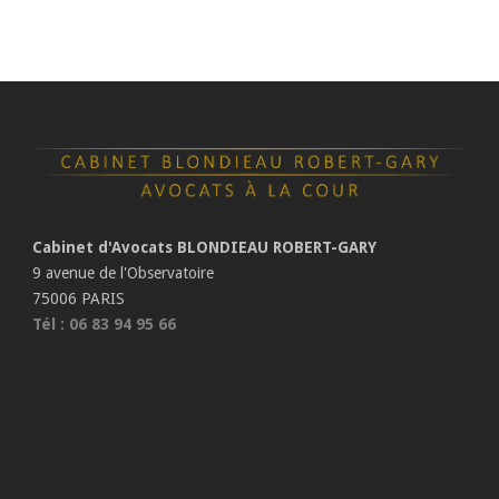
Cabinet d'Avocats BLONDIEAU ROBERT-GARY
9 avenue de l'Observatoire
75006 PARIS
Tél : 06 83 94 95 66