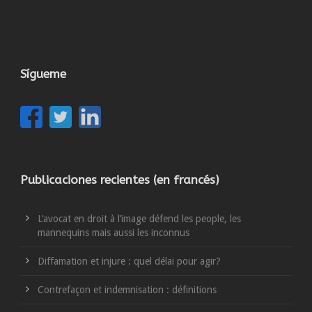
Sígueme
Publicaciones recientes (en francés)
L’avocat en droit à l’image défend les people, les
mannequins mais aussi les inconnus
Diffamation et injure : quel délai pour agir?
Contrefaçon et indemnisation : définitions