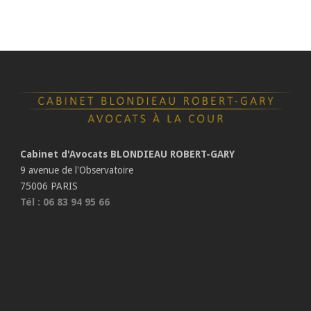
Cabinet d'Avocats BLONDIEAU ROBERT-GARY
9 avenue de l'Observatoire
75006 PARIS
Tél : 06 83 94 95 66