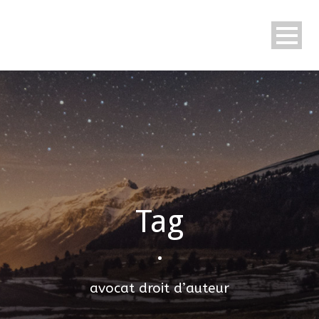
Tag
•
avocat droit d’auteur