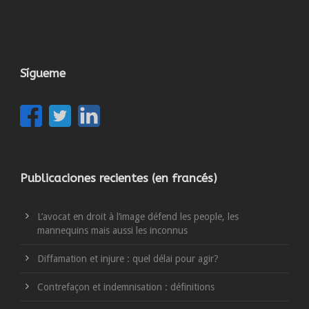
Sígueme
Publicaciones recientes (en francés)
L’avocat en droit à l’image défend les people, les
mannequins mais aussi les inconnus
Diffamation et injure : quel délai pour agir?
Contrefaçon et indemnisation : définitions