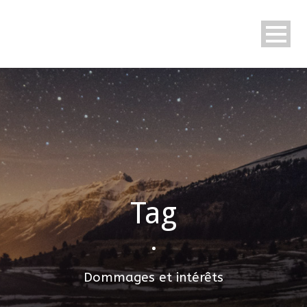
Tag
•
Dommages et intérêts