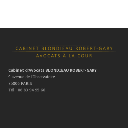
Cabinet d'Avocats BLONDIEAU ROBERT-GARY
9 avenue de l'Observatoire
75006 PARIS
Tél : 06 83 94 95 66