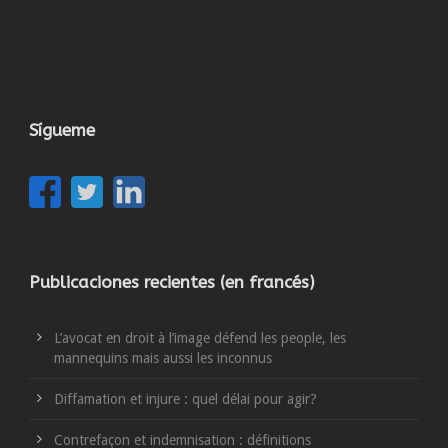
Sígueme
Publicaciones recientes (en francés)
L’avocat en droit à l’image défend les people, les
mannequins mais aussi les inconnus
Diffamation et injure : quel délai pour agir?
Contrefaçon et indemnisation : définitions