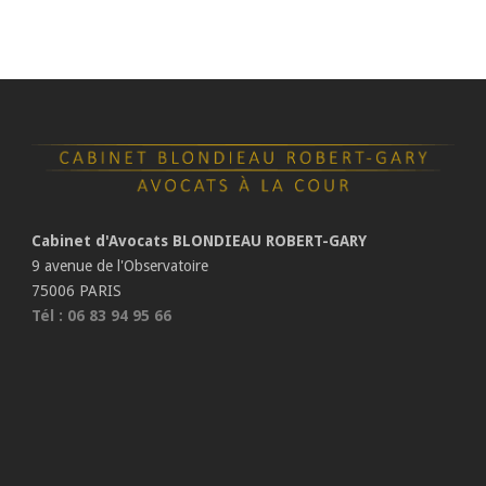
Cabinet d'Avocats BLONDIEAU ROBERT-GARY
9 avenue de l'Observatoire
75006 PARIS
Tél : 06 83 94 95 66