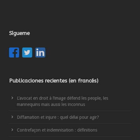
Sígueme
Publicaciones recientes (en francés)
L’avocat en droit à l’image défend les people, les
mannequins mais aussi les inconnus
Diffamation et injure : quel délai pour agir?
Contrefaçon et indemnisation : définitions