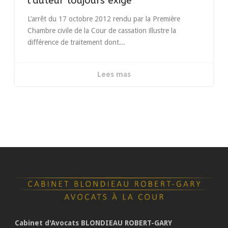
l’auteur toujours exigé
L’arrêt du 17 octobre 2012 rendu par la Première
Chambre civile de la Cour de cassation illustre la
différence de traitement dont...
Lees mas
Cabinet d'Avocats BLONDIEAU ROBERT-GARY