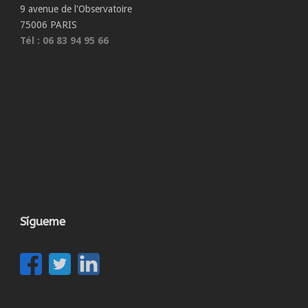
9 avenue de l'Observatoire
75006 PARIS
Tél : 06 83 94 95 66
Sígueme